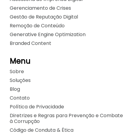
Gerenciamento de Crises
Gestão de Reputação Digital
Remoção de Conteúdo
Generative Engine Optimization
Branded Content
Menu
Sobre
Soluções
Blog
Contato
Política de Privacidade
Diretrizes e Regras para Prevenção e Combate
à Corrupção
Código de Conduta & Ética