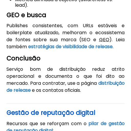
lead).
GEO e busca
Publishes consistentes, com URLs estáveis e
boilerplate atualizado, melhoram o ecossistema
de fontes sobre sua marca (SEO e
GEO
). Leia
também
estratégias de visibilidade de release
.
Conclusão
Serviço bom de distribuição reduz atrito
operacional e documenta o que foi dito ao
mercado. Para contratar, use a página
distribuição
de release
e os contatos oficiais.
Gestão de reputação digital
Recursos que se reforçam com o
pilar de gestão
de reputação digital
: