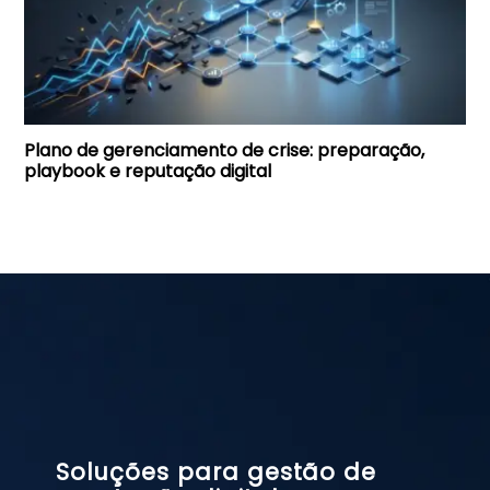
Plano de gerenciamento de crise: preparação,
playbook e reputação digital
Soluções para gestão de