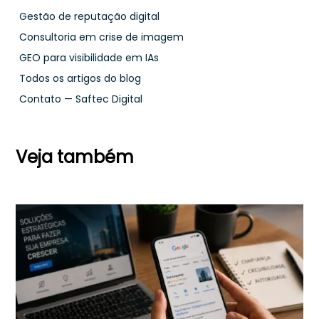
Gestão de reputação digital
Consultoria em crise de imagem
GEO para visibilidade em IAs
Todos os artigos do blog
Contato — Saftec Digital
Veja também