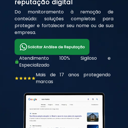
reputação digital
Do monitoramento à remoção de
conteúdo: soluções completas para
proteger e fortalecer seu nome ou de sua
empresa.
Solicitar Análise de Reputação
Atendimento 100% Sigiloso e
Especializado
Mais de 17 anos protegendo
marcas