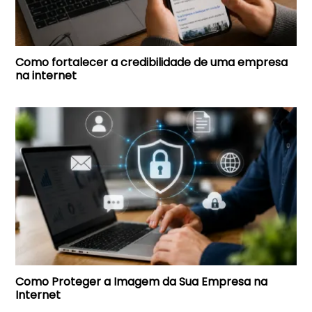
Como fortalecer a credibilidade de uma empresa
na internet
Como Proteger a Imagem da Sua Empresa na
Internet