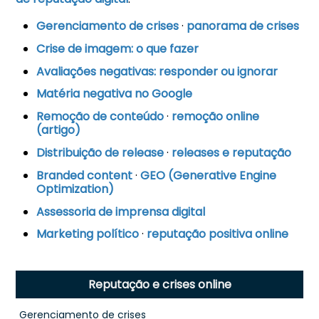
Gerenciamento de crises
·
panorama de crises
Crise de imagem: o que fazer
Avaliações negativas: responder ou ignorar
Matéria negativa no Google
Remoção de conteúdo
·
remoção online
(artigo)
Distribuição de release
·
releases e reputação
Branded content
·
GEO (Generative Engine
Optimization)
Assessoria de imprensa digital
Marketing político
·
reputação positiva online
Reputação e crises online
Gerenciamento de crises