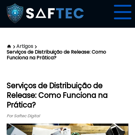
Artigos
Serviços de Distribuição de Release: Como
Funciona na Prática?
Serviços de Distribuição de
Release: Como Funciona na
Prática?
Por Saftec Digital