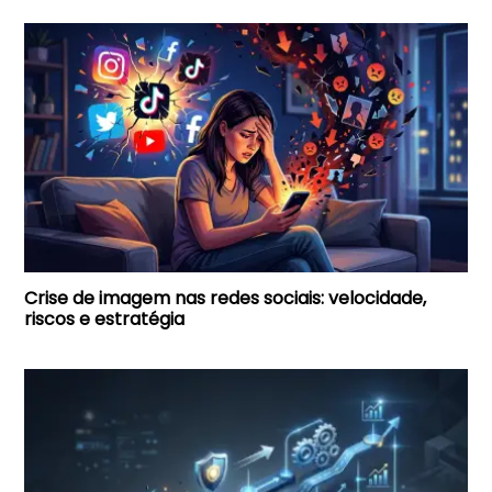
Crise de imagem nas redes sociais: velocidade,
riscos e estratégia