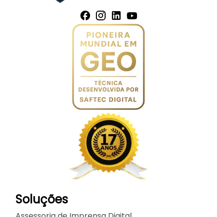
Soluções
Assessoria de Imprensa Digital