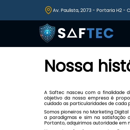
Av. Paulista, 2073 - Portaria H2 - 
Nossa hist
A Saftec nasceu com a finalidade de
objetivo da nossa empresa é propor
cuidado as particularidades de cada p
Somos pioneiros no Marketing Digital 
a paradigmas e sim na satisfação d
Portanto, adquirimos autoridade em