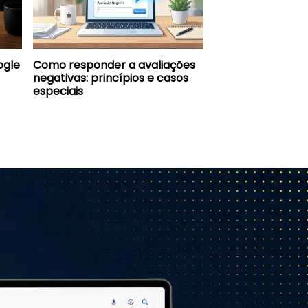
ogle
Como responder a avaliações
negativas: princípios e casos
especiais