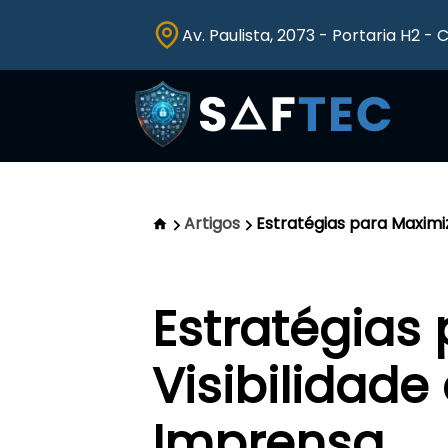
Av. Paulista, 2073 - Portaria H2 - 
Artigos
Estratégias para Maximi
Estratégias
Visibilidad
Imprensa