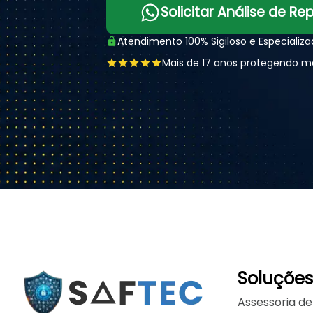
Solicitar Análise de R
Atendimento 100% Sigiloso e Especializ
Mais de 17 anos protegendo m
Soluções
Assessoria de