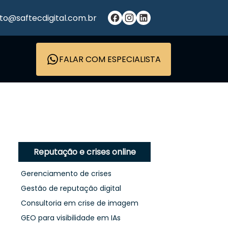
to@saftecdigital.com.br
FALAR COM ESPECIALISTA
Reputação e crises online
Gerenciamento de crises
Gestão de reputação digital
Consultoria em crise de imagem
GEO para visibilidade em IAs