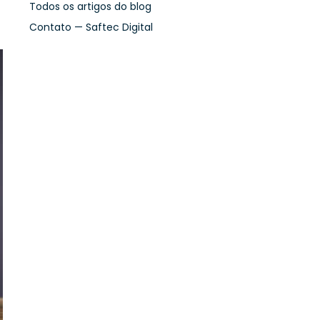
Todos os artigos do blog
Contato — Saftec Digital