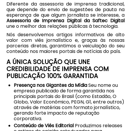
Diferente da assessoria de imprensa tradicional,
que depende do envio de sugestões de pauta na
esperança de que algum jornalista se interesse, a
Assessoria de Imprensa Digital da Saftec Digital
une o melhor das relações públicas à tecnologia.
Nós desenvolvemos artigos informativos de alto
valor com viés jornalístico e, graças às nossas
parcerias diretas, garantimos a veiculação do seu
conteúdo nos maiores portais de notícias do país.
A ÚNICA SOLUÇÃO QUE UNE
CREDIBILIDADE DE IMPRENSA COM
PUBLICAÇÃO 100% GARANTIDA
Presença nos Gigantes da Mídia
Seu nome ou
empresa publicado de forma garantida nos
principais portais do Brasil (como Estadão, O
Globo, Valor Econômico, PEGN, G1, entre outros)
através de matérias com formato jornalístico,
gerando forte impacto de reputação
corporativa.
Conteúdo de Viés Editorial
Produzimos
releases