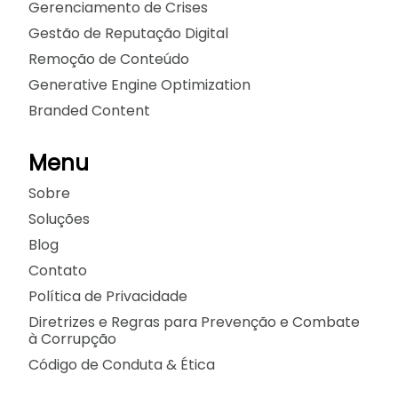
Gerenciamento de Crises
Gestão de Reputação Digital
Remoção de Conteúdo
Generative Engine Optimization
Branded Content
Menu
Sobre
Soluções
Blog
Contato
Política de Privacidade
Diretrizes e Regras para Prevenção e Combate
à Corrupção
Código de Conduta & Ética