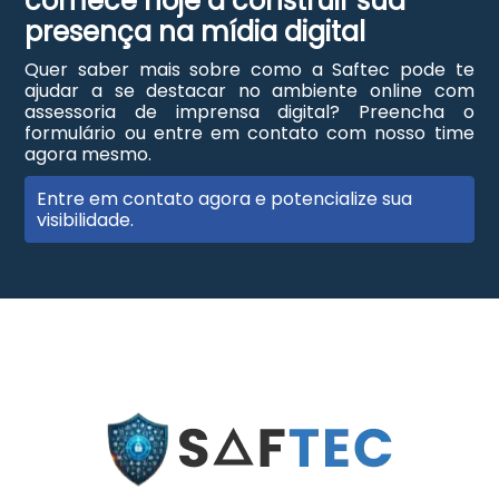
comece hoje a construir sua
presença na mídia digital
Quer saber mais sobre como a Saftec pode te
ajudar a se destacar no ambiente online com
assessoria de imprensa digital? Preencha o
formulário ou entre em contato com nosso time
agora mesmo.
Entre em contato agora e potencialize sua
visibilidade.