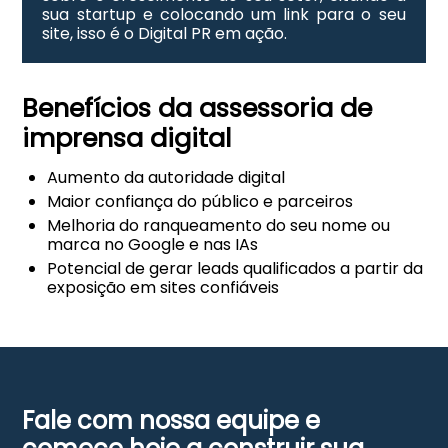
sua startup e colocando um link para o seu
site, isso é o Digital PR em ação.
Benefícios da assessoria de
imprensa digital
Aumento da autoridade digital
Maior confiança do público e parceiros
Melhoria do ranqueamento do seu nome ou
marca no Google e nas IAs
Potencial de gerar leads qualificados a partir da
exposição em sites confiáveis
Fale com nossa equipe e