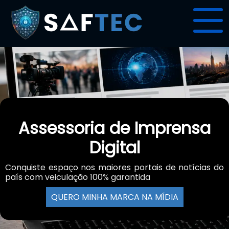
Assessoria de Imprensa
Digital
Conquiste espaço nos maiores portais de notícias do
país com veiculação 100% garantida
QUERO MINHA MARCA NA MÍDIA