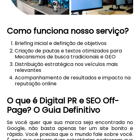
Como funciona nosso serviço?
Briefing inicial e definição de objetivos
Criação de pautas e textos otimizados para
Mecanismos de busca tradicionais e GEO
Distribuição estratégica nos veículos mais
relevantes
Acompanhamento de resultados e impacto na
reputação online
O que é Digital PR e SEO Off-
Page? O Guia Definitivo
Se você quer que sua marca seja encontrada no
Google, não basta apenas ter um site bonito e
rápido. Você precisa que o mundo fale sobre você.