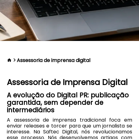
Assessoria de imprensa digital
Assessoria de Imprensa Digital
A evolução do Digital PR: publicação
garantida, sem depender de
intermediários
A assessoria de imprensa tradicional foca em
enviar releases e torcer para que um jornalista se
interesse. Na Saftec Digital, nós revolucionamos
esse processo. Nós desenvolvemos artigos com