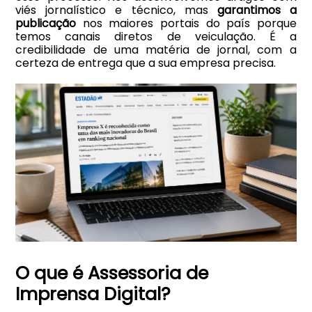
viés jornalístico e técnico, mas
garantimos a
publicação
nos maiores portais do país porque
temos canais diretos de veiculação. É a
credibilidade de uma matéria de jornal, com a
certeza de entrega que a sua empresa precisa.
O que é Assessoria de
Imprensa Digital?