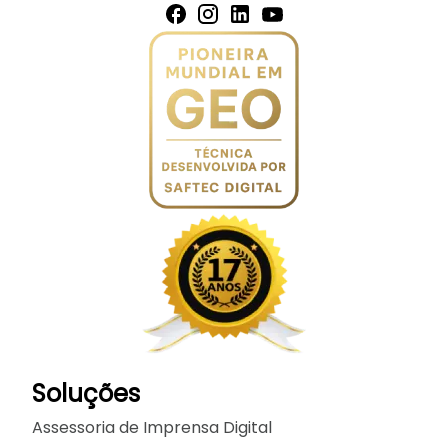
Soluções
Assessoria de Imprensa Digital