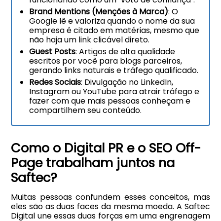
Brand Mentions (Menções à Marca)
: O
Google lê e valoriza quando o nome da sua
empresa é citado em matérias, mesmo que
não haja um link clicável direto.
Guest Posts
: Artigos de alta qualidade
escritos por você para blogs parceiros,
gerando links naturais e tráfego qualificado.
Redes Sociais
: Divulgação no LinkedIn,
Instagram ou YouTube para atrair tráfego e
fazer com que mais pessoas conheçam e
compartilhem seu conteúdo.
Como o Digital PR e o SEO Off-
Page trabalham juntos na
Saftec?
Muitas pessoas confundem esses conceitos, mas
eles são as duas faces da mesma moeda. A Saftec
Digital une essas duas forças em uma engrenagem