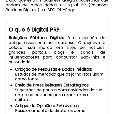
É aqui que entram duas estratégias poderosas que
andam de mãos dadas: o Digital PR (Relações
Públicas Digitais) e o SEO Off-Page.
O que é Digital PR?
Relações Públicas Digitais
é a evolução da
antiga assessoria de imprensa. O objetivo é
colocar sua marca em sites de notícias,
grandes portais, blogs e canais de
influenciadores para conquistar Backlinks e
autoridade.
Criação de Pesquisas e Dados Inéditos
:
Estudos de mercado que os jornalistas usam
como fonte.
Envio de Press Releases Estratégicos
:
Sugestões de pautas com novidades da sua
empresa enviadas para repórteres e
editores.
Artigos de Opinião e Entrevistas
:
Posicionamento de diretores como