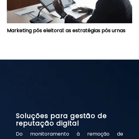
Marketing pós eleitoral: as estratégias pós urnas
Soluções para gestão de
reputação digital
Do monitoramento à remoção de