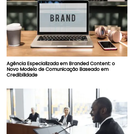
Agência Especializada em Branded Content: o
Novo Modelo de Comunicação Baseado em
Credibilidade