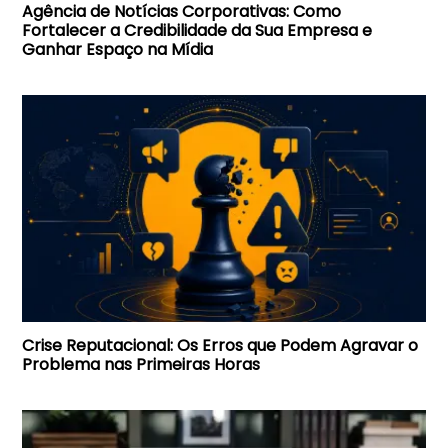
Agência de Notícias Corporativas: Como
Fortalecer a Credibilidade da Sua Empresa e
Ganhar Espaço na Mídia
Crise Reputacional: Os Erros que Podem Agravar o
Problema nas Primeiras Horas