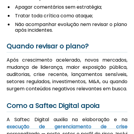
Apagar comentários sem estratégia;
Tratar toda crítica como ataque;
Não acompanhar evolução nem revisar o plano
após incidentes.
Quando revisar o plano?
Após crescimento acelerado, novos mercados,
mudança de liderança, maior exposição pública,
auditorias, crise recente, lançamentos sensíveis,
setores regulados, investimentos, M&A, ou quando
surgem conteúdos negativos relevantes em busca.
Como a Saftec Digital apoia
A Saftec Digital auxilia na elaboração e na
execução de gerenciamento de crise
personalizado — porte, setor e perfil de risco. Inclui