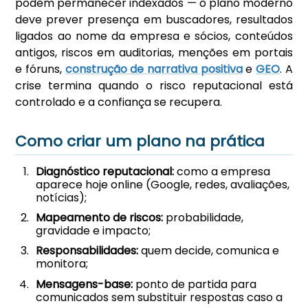
podem permanecer indexados — o plano moderno
deve prever presença em buscadores, resultados
ligados ao nome da empresa e sócios, conteúdos
antigos, riscos em auditorias, menções em portais
e fóruns,
construção de narrativa positiva
e
GEO
. A
crise termina quando o risco reputacional está
controlado e a confiança se recupera.
Como criar um plano na prática
Diagnóstico reputacional:
como a empresa
aparece hoje online (Google, redes, avaliações,
notícias);
Mapeamento de riscos:
probabilidade,
gravidade e impacto;
Responsabilidades:
quem decide, comunica e
monitora;
Mensagens-base:
ponto de partida para
comunicados sem substituir respostas caso a