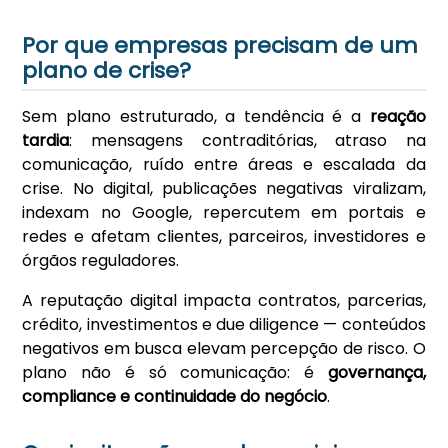
Por que empresas precisam de um
plano de crise?
Sem plano estruturado, a tendência é a
reação
tardia
: mensagens contraditórias, atraso na
comunicação, ruído entre áreas e escalada da
crise. No digital, publicações negativas viralizam,
indexam no Google, repercutem em portais e
redes e afetam clientes, parceiros, investidores e
órgãos reguladores.
A reputação digital impacta contratos, parcerias,
crédito, investimentos e due diligence — conteúdos
negativos em busca elevam percepção de risco. O
plano não é só comunicação: é
governança,
compliance e continuidade do negócio
.