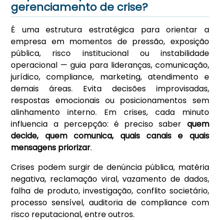
gerenciamento de crise?
É uma estrutura estratégica para orientar a
empresa em momentos de pressão, exposição
pública, risco institucional ou instabilidade
operacional — guia para lideranças, comunicação,
jurídico, compliance, marketing, atendimento e
demais áreas. Evita decisões improvisadas,
respostas emocionais ou posicionamentos sem
alinhamento interno. Em crises, cada minuto
influencia a percepção: é preciso saber
quem
decide, quem comunica, quais canais e quais
mensagens priorizar
.
Crises podem surgir de denúncia pública, matéria
negativa, reclamação viral, vazamento de dados,
falha de produto, investigação, conflito societário,
processo sensível, auditoria de compliance com
risco reputacional, entre outros.