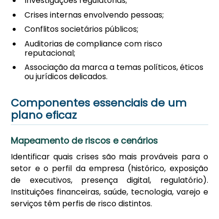
Investigações regulatórias;
Crises internas envolvendo pessoas;
Conflitos societários públicos;
Auditorias de compliance com risco
reputacional;
Associação da marca a temas políticos, éticos
ou jurídicos delicados.
Componentes essenciais de um
plano eficaz
Mapeamento de riscos e cenários
Identificar quais crises são mais prováveis para o
setor e o perfil da empresa (histórico, exposição
de executivos, presença digital, regulatório).
Instituições financeiras, saúde, tecnologia, varejo e
serviços têm perfis de risco distintos.