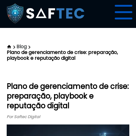
Blog
Plano de gerenciamento de crise: preparação,
playbook e reputação digital
Plano de gerenciamento de crise:
preparação, playbook e
reputação digital
Por Saftec Digital