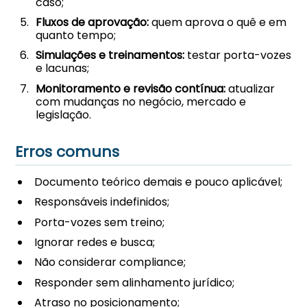
caso;
Fluxos de aprovação:
quem aprova o quê e em
quanto tempo;
Simulações e treinamentos:
testar porta-vozes
e lacunas;
Monitoramento e revisão contínua:
atualizar
com mudanças no negócio, mercado e
legislação.
Erros comuns
Documento teórico demais e pouco aplicável;
Responsáveis indefinidos;
Porta-vozes sem treino;
Ignorar redes e busca;
Não considerar compliance;
Responder sem alinhamento jurídico;
Atraso no posicionamento;