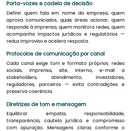
Porta-vozes e cadeia de decisão
Definir quem fala em nome da empresa, quem
aprova comunicados, quais áreas acionar, quem
responde à imprensa, quem monitora redes, quem
acompanha impactos jurídicos e regulatórios —
reduz improviso e acelera resposta.
Protocolos de comunicação por canal
Cada canal exige tom e formato próprios: redes
sociais, imprensa, site, interno, e-mail a
stakeholders, atendimento, investidores,
reguladores, parceiros — evita contradições e
preserva coerência.
Diretrizes de tom e mensagem
Equilibrar empatia, responsabilidade,
transparência, cautela jurídica e compromisso
com apuração. Mensagens claras conforme o