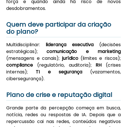
força e quando ainda há risco de novos
desdobramentos.
Quem deve participar da criação
do plano?
Multidisciplinar:
liderança executiva
(decisões
estratégicas);
comunicação e marketing
(mensagens e canais);
jurídico
(limites e riscos);
compliance
(regulatório, auditoria);
RH
(crises
internas);
TI e segurança
(vazamentos,
cibersegurança).
Plano de crise e reputação digital
Grande parte da percepção começa em busca,
notícia, redes ou respostas de IA. Depois que a
repercussão cai nas redes, conteúdos negativos