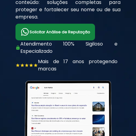
conteúdo: soluções completas para
proteger e fortalecer seu nome ou de sua
empresa.
Solicitar Análise de Reputação
Atendimento 100% Sigiloso e
Especializado
Mais de 17 anos protegendo
marcas