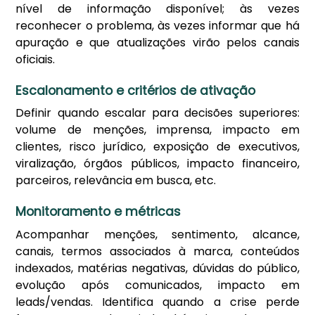
nível de informação disponível; às vezes
reconhecer o problema, às vezes informar que há
apuração e que atualizações virão pelos canais
oficiais.
Escalonamento e critérios de ativação
Definir quando escalar para decisões superiores:
volume de menções, imprensa, impacto em
clientes, risco jurídico, exposição de executivos,
viralização, órgãos públicos, impacto financeiro,
parceiros, relevância em busca, etc.
Monitoramento e métricas
Acompanhar menções, sentimento, alcance,
canais, termos associados à marca, conteúdos
indexados, matérias negativas, dúvidas do público,
evolução após comunicados, impacto em
leads/vendas. Identifica quando a crise perde