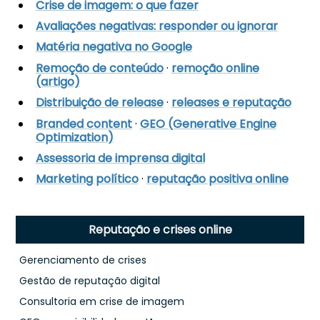
Crise de imagem: o que fazer
Avaliações negativas: responder ou ignorar
Matéria negativa no Google
Remoção de conteúdo
·
remoção online
(artigo)
Distribuição de release
·
releases e reputação
Branded content
·
GEO (Generative Engine
Optimization)
Assessoria de imprensa digital
Marketing político
·
reputação positiva online
Reputação e crises online
Gerenciamento de crises
Gestão de reputação digital
Consultoria em crise de imagem