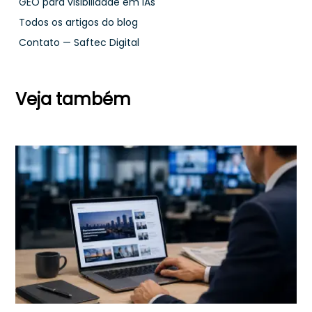
GEO para visibilidade em IAs
Todos os artigos do blog
Contato — Saftec Digital
Veja também