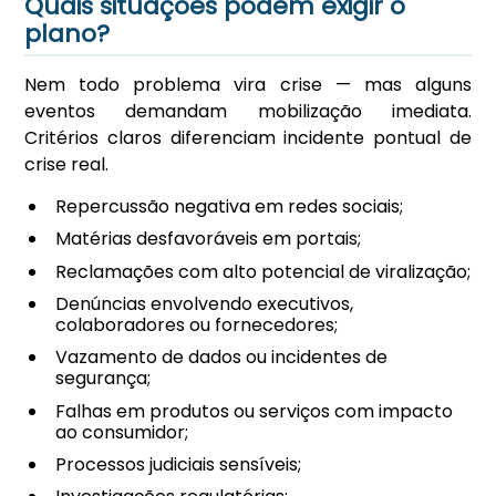
Quais situações podem exigir o
plano?
Nem todo problema vira crise — mas alguns
eventos demandam mobilização imediata.
Critérios claros diferenciam incidente pontual de
crise real.
Repercussão negativa em redes sociais;
Matérias desfavoráveis em portais;
Reclamações com alto potencial de viralização;
Denúncias envolvendo executivos,
colaboradores ou fornecedores;
Vazamento de dados ou incidentes de
segurança;
Falhas em produtos ou serviços com impacto
ao consumidor;
Processos judiciais sensíveis;