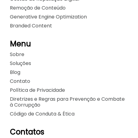
Remoção de Conteúdo
Generative Engine Optimization
Branded Content
Menu
Sobre
Soluções
Blog
Contato
Política de Privacidade
Diretrizes e Regras para Prevenção e Combate
à Corrupção
Código de Conduta & Ética
Contatos