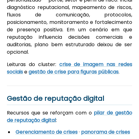
diagnóstico reputacional, mapeamento de riscos,
fluxos de comunicação, protocolos,
posicionamento, monitoramento e fortalecimento
de presença positiva. Em um cenário em que
reputação influencia decisões comerciais e
auditorias, plano bem estruturado deixou de ser
opcional.
Leituras do cluster:
crise de imagem nas redes
sociais
e
gestão de crise para figuras públicas
.
Gestão de reputação digital
Recursos que se reforçam com o
pilar de gestão
de reputação digital
:
Gerenciamento de crises
·
panorama de crises