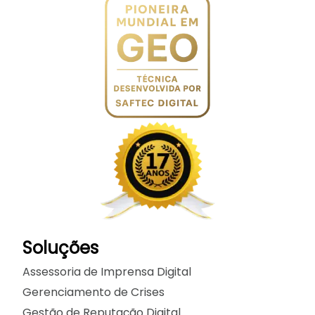
Soluções
Assessoria de Imprensa Digital
Gerenciamento de Crises
Gestão de Reputação Digital