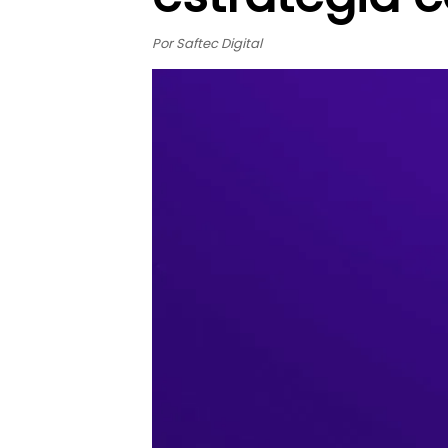
Por Saftec Digital