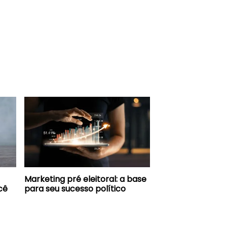
Marketing pré eleitoral: a base
cê
para seu sucesso político