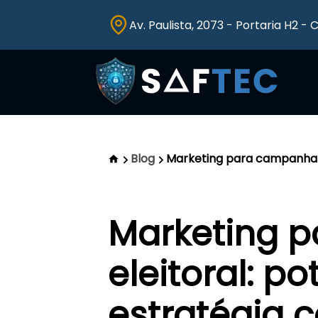
Av. Paulista, 2073 - Portaria H2 - 
Blog
Marketing para campanha el
Marketing 
eleitoral: po
estratégia c