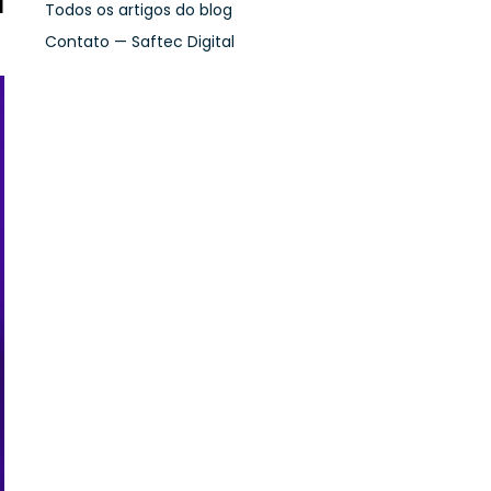
Todos os artigos do blog
Contato — Saftec Digital