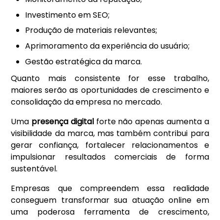
Investimento em SEO;
Produção de materiais relevantes;
Aprimoramento da experiência do usuário;
Gestão estratégica da marca.
Quanto mais consistente for esse trabalho,
maiores serão as oportunidades de crescimento e
consolidação da empresa no mercado.
Uma
presença digital
forte não apenas aumenta a
visibilidade da marca, mas também contribui para
gerar confiança, fortalecer relacionamentos e
impulsionar resultados comerciais de forma
sustentável.
Empresas que compreendem essa realidade
conseguem transformar sua atuação online em
uma poderosa ferramenta de crescimento,