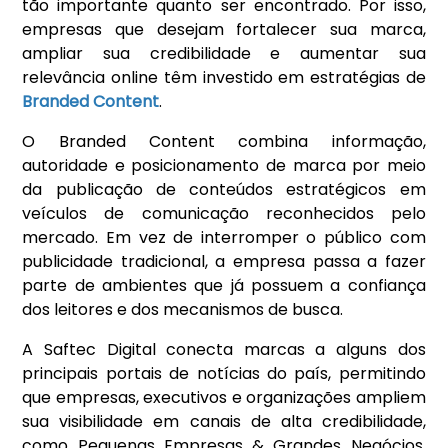
tão importante quanto ser encontrado. Por isso,
empresas que desejam fortalecer sua marca,
ampliar sua credibilidade e aumentar sua
relevância online têm investido em estratégias de
Branded Content
.
O Branded Content combina informação,
autoridade e posicionamento de marca por meio
da publicação de conteúdos estratégicos em
veículos de comunicação reconhecidos pelo
mercado. Em vez de interromper o público com
publicidade tradicional, a empresa passa a fazer
parte de ambientes que já possuem a confiança
dos leitores e dos mecanismos de busca.
A Saftec Digital conecta marcas a alguns dos
principais portais de notícias do país, permitindo
que empresas, executivos e organizações ampliem
sua visibilidade em canais de alta credibilidade,
como Pequenas Empresas & Grandes Negócios,