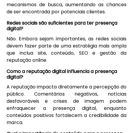
mecanismos de busca, aumentando as chances
de ser encontrada por potenciais clientes.
Redes sociais são suficientes para ter presença
digital?
Não. Embora sejam importantes, as redes sociais
devem fazer parte de uma estratégia mais ampla
que inclua site, conteúdo, SEO e gestão da
reputação online.
Como a reputação digital influencia a presença
digital?
A reputação impacta diretamente a percepção do
público. Comentários negativos, notícias
desfavoráveis e crises de imagem podem
enfraquecer a presença digital, enquanto
conteúdos positivos fortalecem a credibilidade da
marca.