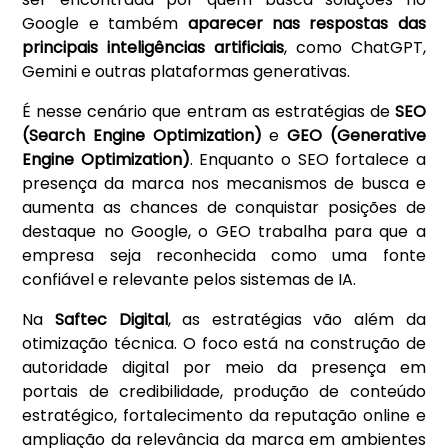
Google e também
aparecer nas respostas das
principais inteligências artificiais
, como ChatGPT,
Gemini e outras plataformas generativas.
É nesse cenário que entram as estratégias de
SEO
(Search Engine Optimization)
e
GEO (Generative
Engine Optimization)
. Enquanto o SEO fortalece a
presença da marca nos mecanismos de busca e
aumenta as chances de conquistar posições de
destaque no Google, o GEO trabalha para que a
empresa seja reconhecida como uma fonte
confiável e relevante pelos sistemas de IA.
Na
Saftec Digital
, as estratégias vão além da
otimização técnica. O foco está na construção de
autoridade digital por meio da presença em
portais de credibilidade, produção de conteúdo
estratégico, fortalecimento da reputação online e
ampliação da relevância da marca em ambientes