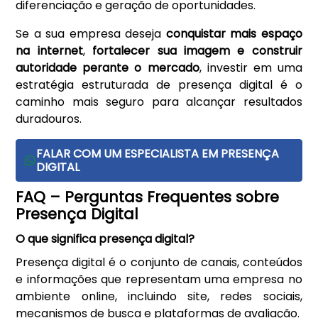
diferenciação e geração de oportunidades.
Se a sua empresa deseja
conquistar mais espaço
na internet
,
fortalecer sua imagem e construir
autoridade perante o mercado
, investir em uma
estratégia estruturada de presença digital é o
caminho mais seguro para alcançar resultados
duradouros.
FALAR COM UM ESPECIALISTA EM PRESENÇA
DIGITAL
FAQ – Perguntas Frequentes sobre
Presença Digital
O que significa presença digital?
Presença digital é o conjunto de canais, conteúdos
e informações que representam uma empresa no
ambiente online, incluindo site, redes sociais,
mecanismos de busca e plataformas de avaliação.