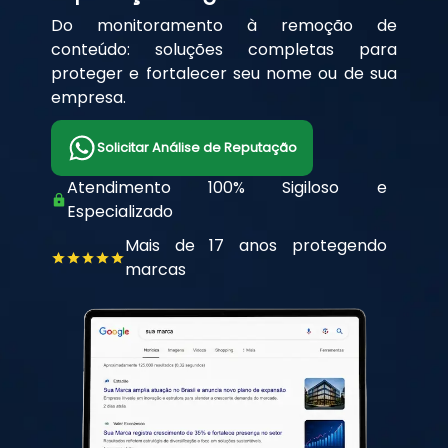
Do monitoramento à remoção de
conteúdo: soluções completas para
proteger e fortalecer seu nome ou de sua
empresa.
Solicitar Análise de Reputação
Atendimento 100% Sigiloso e
Especializado
Mais de 17 anos protegendo
marcas