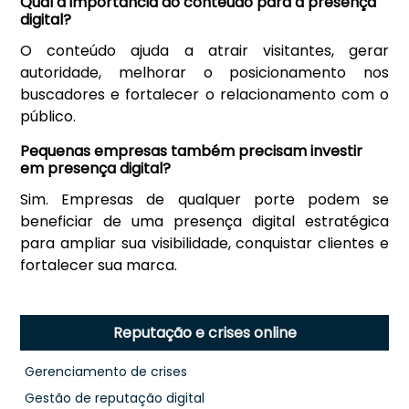
Qual a importância do conteúdo para a presença
digital?
O conteúdo ajuda a atrair visitantes, gerar
autoridade, melhorar o posicionamento nos
buscadores e fortalecer o relacionamento com o
público.
Pequenas empresas também precisam investir
em presença digital?
Sim. Empresas de qualquer porte podem se
beneficiar de uma presença digital estratégica
para ampliar sua visibilidade, conquistar clientes e
fortalecer sua marca.
Reputação e crises online
Gerenciamento de crises
Gestão de reputação digital