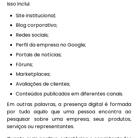
Isso inclui:
Site institucional;
Blog corporativo;
Redes sociais;
Perfil da empresa no Google;
Portais de notícias;
Fóruns;
Marketplaces;
Avaliações de clientes;
Conteúdos publicados em diferentes canais.
Em outras palavras, a presença digital é formada
por tudo aquilo que uma pessoa encontra ao
pesquisar sobre uma empresa, seus produtos,
serviços ou representantes.