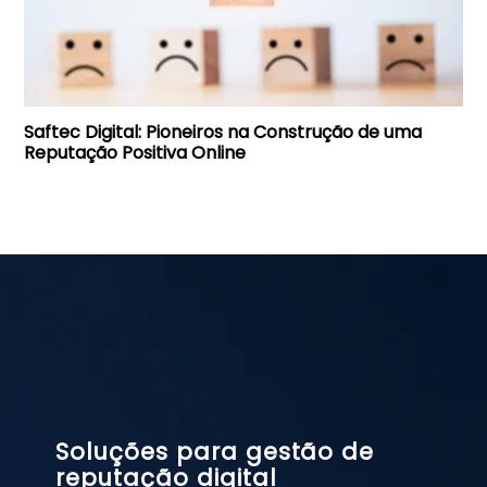
Saftec Digital: Pioneiros na Construção de uma
Reputação Positiva Online
Soluções para gestão de
reputação digital