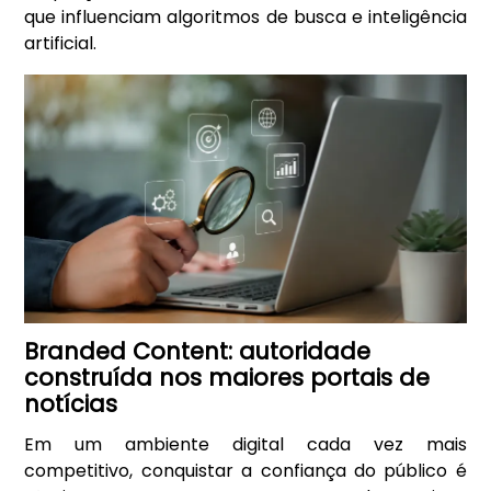
que influenciam algoritmos de busca e inteligência
artificial.
Branded Content: autoridade
construída nos maiores portais de
notícias
Em um ambiente digital cada vez mais
competitivo, conquistar a confiança do público é