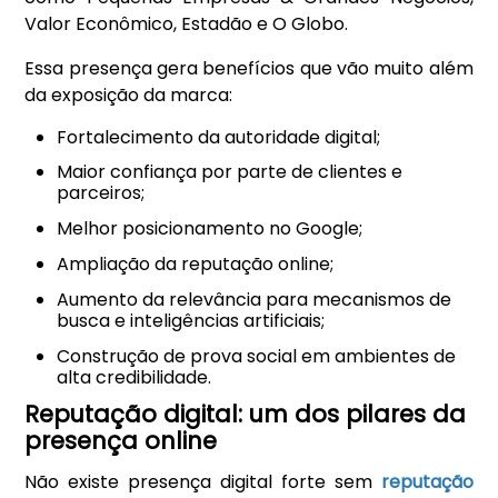
Valor Econômico, Estadão e O Globo.
Essa presença gera benefícios que vão muito além
da exposição da marca:
Fortalecimento da autoridade digital;
Maior confiança por parte de clientes e
parceiros;
Melhor posicionamento no Google;
Ampliação da reputação online;
Aumento da relevância para mecanismos de
busca e inteligências artificiais;
Construção de prova social em ambientes de
alta credibilidade.
Reputação digital: um dos pilares da
presença online
Não existe presença digital forte sem
reputação