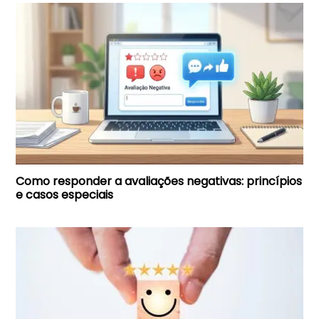
Como responder a avaliações negativas: princípios
e casos especiais