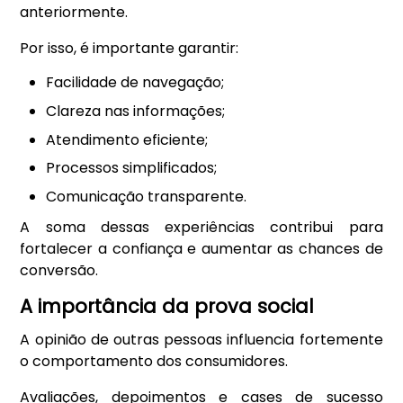
anteriormente.
Por isso, é importante garantir:
Facilidade de navegação;
Clareza nas informações;
Atendimento eficiente;
Processos simplificados;
Comunicação transparente.
A soma dessas experiências contribui para
fortalecer a confiança e aumentar as chances de
conversão.
A importância da prova social
A opinião de outras pessoas influencia fortemente
o comportamento dos consumidores.
Avaliações, depoimentos e cases de sucesso