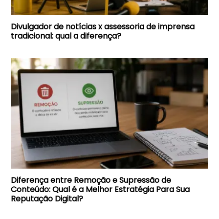
Divulgador de notícias x assessoria de imprensa
tradicional: qual a diferença?
Diferença entre Remoção e Supressão de
Conteúdo: Qual é a Melhor Estratégia Para Sua
Reputação Digital?