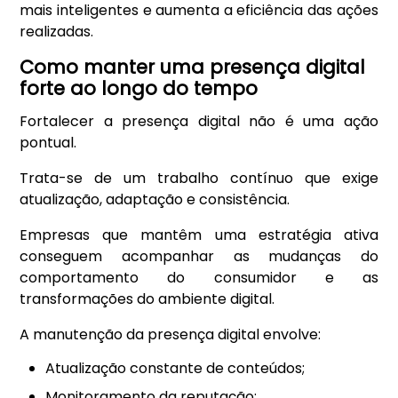
mais inteligentes e aumenta a eficiência das ações
realizadas.
Como manter uma presença digital
forte ao longo do tempo
Fortalecer a presença digital não é uma ação
pontual.
Trata-se de um trabalho contínuo que exige
atualização, adaptação e consistência.
Empresas que mantêm uma estratégia ativa
conseguem acompanhar as mudanças do
comportamento do consumidor e as
transformações do ambiente digital.
A manutenção da presença digital envolve:
Atualização constante de conteúdos;
Monitoramento da reputação;