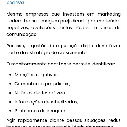
positiva
.
Mesmo empresas que investem em marketing
podem ter sua imagem prejudicada por conteúdos
negativos, avaliações desfavoráveis ou crises de
comunicação.
Por isso, a gestão da reputação digital deve fazer
parte da estratégia de crescimento.
O monitoramento constante permite identificar:
Menções negativas;
Comentários prejudiciais;
Notícias desfavoráveis;
Informações desatualizadas;
Problemas de imagem.
Agir rapidamente diante dessas situações reduz