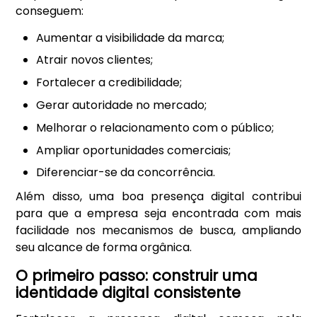
conseguem:
Aumentar a visibilidade da marca;
Atrair novos clientes;
Fortalecer a credibilidade;
Gerar autoridade no mercado;
Melhorar o relacionamento com o público;
Ampliar oportunidades comerciais;
Diferenciar-se da concorrência.
Além disso, uma boa presença digital contribui
para que a empresa seja encontrada com mais
facilidade nos mecanismos de busca, ampliando
seu alcance de forma orgânica.
O primeiro passo: construir uma
identidade digital consistente