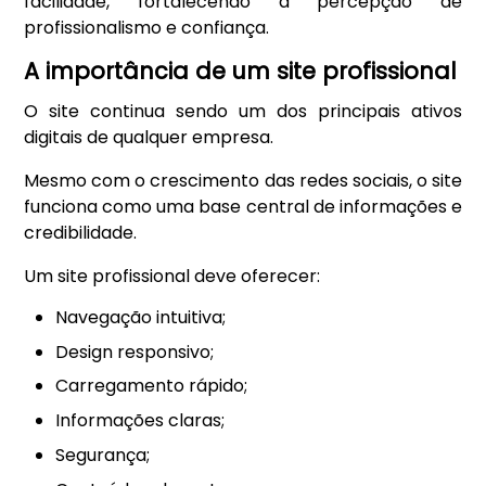
facilidade, fortalecendo a percepção de
profissionalismo e confiança.
A importância de um site profissional
O site continua sendo um dos principais ativos
digitais de qualquer empresa.
Mesmo com o crescimento das redes sociais, o site
funciona como uma base central de informações e
credibilidade.
Um site profissional deve oferecer:
Navegação intuitiva;
Design responsivo;
Carregamento rápido;
Informações claras;
Segurança;