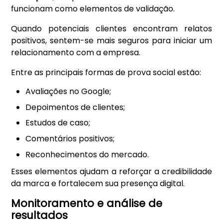
funcionam como elementos de validação.
Quando potenciais clientes encontram relatos
positivos, sentem-se mais seguros para iniciar um
relacionamento com a empresa.
Entre as principais formas de prova social estão:
Avaliações no Google;
Depoimentos de clientes;
Estudos de caso;
Comentários positivos;
Reconhecimentos do mercado.
Esses elementos ajudam a reforçar a credibilidade
da marca e fortalecem sua presença digital.
Monitoramento e análise de
resultados