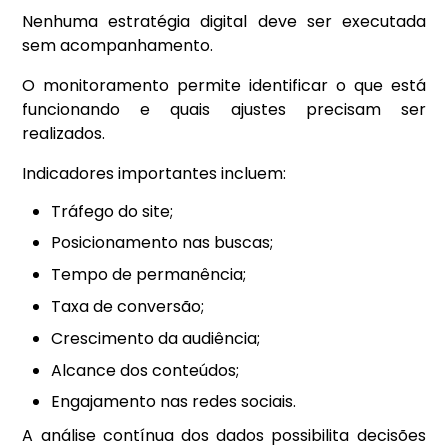
Nenhuma estratégia digital deve ser executada
sem acompanhamento.
O monitoramento permite identificar o que está
funcionando e quais ajustes precisam ser
realizados.
Indicadores importantes incluem:
Tráfego do site;
Posicionamento nas buscas;
Tempo de permanência;
Taxa de conversão;
Crescimento da audiência;
Alcance dos conteúdos;
Engajamento nas redes sociais.
A análise contínua dos dados possibilita decisões