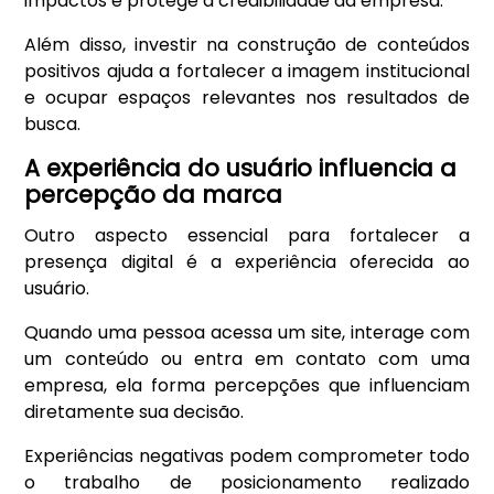
impactos e protege a credibilidade da empresa.
Além disso, investir na construção de conteúdos
positivos ajuda a fortalecer a imagem institucional
e ocupar espaços relevantes nos resultados de
busca.
A experiência do usuário influencia a
percepção da marca
Outro aspecto essencial para fortalecer a
presença digital é a experiência oferecida ao
usuário.
Quando uma pessoa acessa um site, interage com
um conteúdo ou entra em contato com uma
empresa, ela forma percepções que influenciam
diretamente sua decisão.
Experiências negativas podem comprometer todo
o trabalho de posicionamento realizado