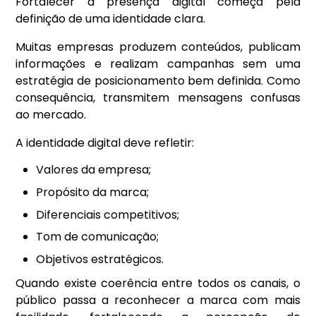
Fortalecer a presença digital começa pela
definição de uma identidade clara.
Muitas empresas produzem conteúdos, publicam
informações e realizam campanhas sem uma
estratégia de posicionamento bem definida. Como
consequência, transmitem mensagens confusas
ao mercado.
A identidade digital deve refletir:
Valores da empresa;
Propósito da marca;
Diferenciais competitivos;
Tom de comunicação;
Objetivos estratégicos.
Quando existe coerência entre todos os canais, o
público passa a reconhecer a marca com mais