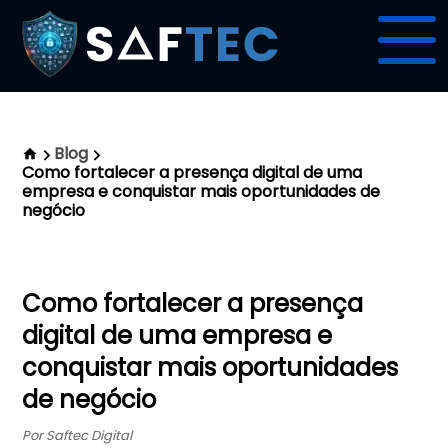
Blog
Como fortalecer a presença digital de uma
empresa e conquistar mais oportunidades de
negócio
Como fortalecer a presença
digital de uma empresa e
conquistar mais oportunidades
de negócio
Por Saftec Digital