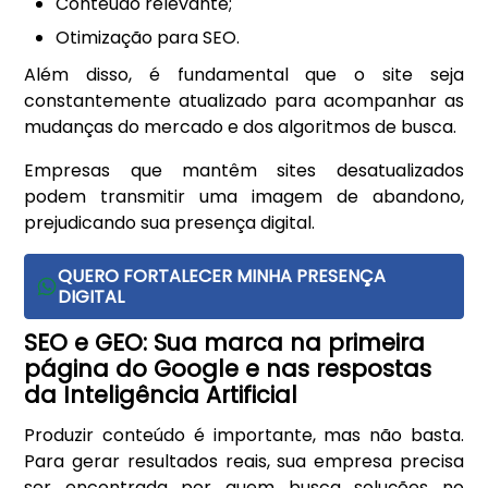
Conteúdo relevante;
Otimização para SEO.
Além disso, é fundamental que o site seja
constantemente atualizado para acompanhar as
mudanças do mercado e dos algoritmos de busca.
Empresas que mantêm sites desatualizados
podem transmitir uma imagem de abandono,
prejudicando sua presença digital.
QUERO FORTALECER MINHA PRESENÇA
DIGITAL
SEO e GEO: Sua marca na primeira
página do Google e nas respostas
da Inteligência Artificial
Produzir conteúdo é importante, mas não basta.
Para gerar resultados reais, sua empresa precisa
ser encontrada por quem busca soluções no