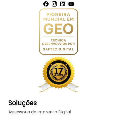
Soluções
Assessoria de Imprensa Digital