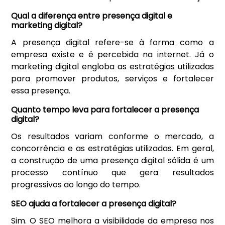
Qual a diferença entre presença digital e
marketing digital?
A presença digital refere-se à forma como a
empresa existe e é percebida na internet. Já o
marketing digital engloba as estratégias utilizadas
para promover produtos, serviços e fortalecer
essa presença.
Quanto tempo leva para fortalecer a presença
digital?
Os resultados variam conforme o mercado, a
concorrência e as estratégias utilizadas. Em geral,
a construção de uma presença digital sólida é um
processo contínuo que gera resultados
progressivos ao longo do tempo.
SEO ajuda a fortalecer a presença digital?
Sim. O SEO melhora a visibilidade da empresa nos