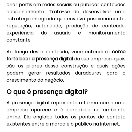
criar perfis em redes sociais ou publicar conteúdos
ocasionalmente. Trata-se de desenvolver uma
estratégia integrada que envolva posicionamento,
reputação, autoridade, produção de conteúdo,
experiência do usuário e monitoramento
constante.
Ao longo deste conteúdo, você entenderá
como
fortalecer a presença digital
da sua empresa, quais
são os pilares dessa construção e quais ações
podem gerar resultados duradouros para o
crescimento do negócio.
O que é presença digital?
A presença digital representa a forma como uma
empresa aparece e é percebida no ambiente
online. Ela engloba todos os pontos de contato
existentes entre a marca e o público na internet.