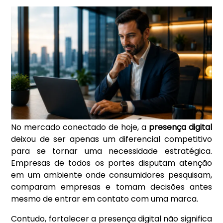
No mercado conectado de hoje, a
presença digital
deixou de ser apenas um diferencial competitivo
para se tornar uma necessidade estratégica.
Empresas de todos os portes disputam atenção
em um ambiente onde consumidores pesquisam,
comparam empresas e tomam decisões antes
mesmo de entrar em contato com uma marca.
Contudo, fortalecer a presença digital não significa