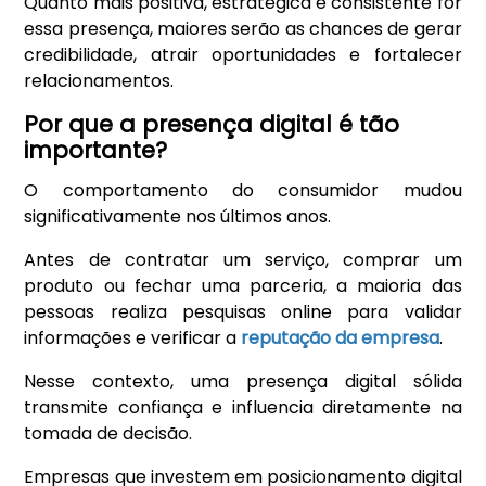
Quanto mais positiva, estratégica e consistente for
essa presença, maiores serão as chances de gerar
credibilidade, atrair oportunidades e fortalecer
relacionamentos.
Por que a presença digital é tão
importante?
O comportamento do consumidor mudou
significativamente nos últimos anos.
Antes de contratar um serviço, comprar um
produto ou fechar uma parceria, a maioria das
pessoas realiza pesquisas online para validar
informações e verificar a
reputação da empresa
.
Nesse contexto, uma presença digital sólida
transmite confiança e influencia diretamente na
tomada de decisão.
Empresas que investem em posicionamento digital