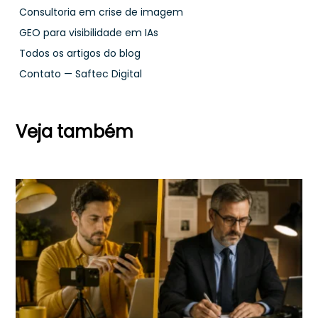
Consultoria em crise de imagem
GEO para visibilidade em IAs
Todos os artigos do blog
Contato — Saftec Digital
Veja também